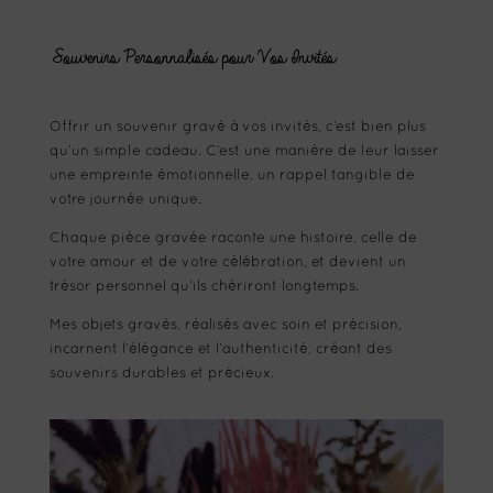
Souvenirs Personnalisés pour Vos Invités
Offrir un souvenir gravé à vos invités, c’est bien plus
qu’un simple cadeau. C’est une manière de leur laisser
une empreinte émotionnelle, un rappel tangible de
votre journée unique.
Chaque pièce gravée raconte une histoire, celle de
votre amour et de votre célébration, et devient un
trésor personnel qu’ils chériront longtemps.
Mes objets gravés, réalisés avec soin et précision,
incarnent l’élégance et l’authenticité, créant des
souvenirs durables et précieux.