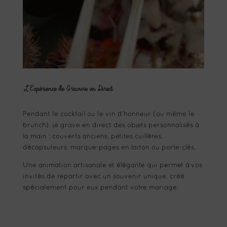
L'Expérience de Gravure en Direct
Pendant le cocktail ou le vin d’honneur (ou même le
brunch), je grave en direct des objets personnalisés à
la main : couverts anciens, petites cuillères,
décapsuleurs, marque-pages en laiton ou porte-clés.
Une animation artisanale et élégante qui permet à vos
invités de repartir avec un souvenir unique, créé
spécialement pour eux pendant votre mariage.