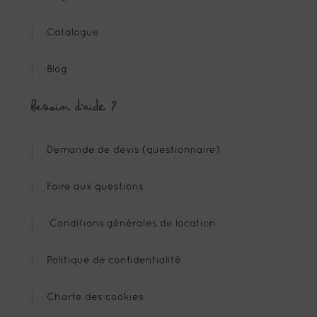
Catalogue
Blog
Besoin d’aide ?
Demande de devis (questionnaire)
Foire aux questions
Conditions générales de location
Politique de confidentialité
Charte des cookies