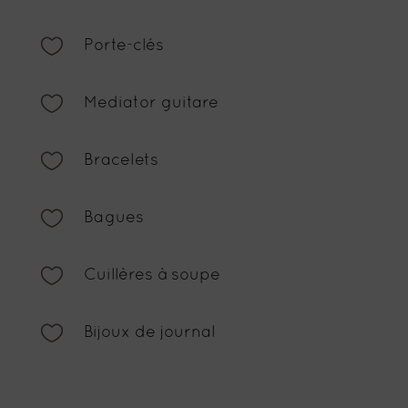

Porte-clés

Mediator guitare

Bracelets

Bagues

Cuillères à soupe

Bijoux de journal