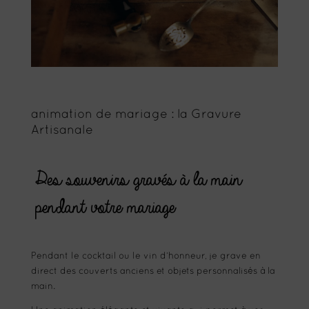
animation de mariage : la Gravure
Artisanale
Des souvenirs gravés à la main
pendant votre mariage
Pendant le cocktail ou le vin d’honneur, je grave en
direct des couverts anciens et objets personnalisés à la
main.