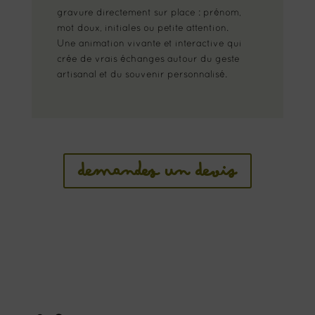
gravure directement sur place : prénom,
mot doux, initiales ou petite attention.
Une animation vivante et interactive qui
crée de vrais échanges autour du geste
artisanal et du souvenir personnalisé.
demandez un devis