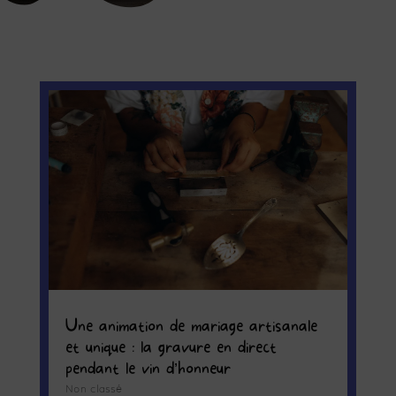
Une animation de mariage artisanale
et unique : la gravure en direct
pendant le vin d’honneur
Non classé