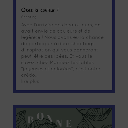
Osez la couleur !
Shooting
Avec l’arrivée des beaux jours, on
avait envie de couleurs et de
légèreté ! Nous avons eu la chance
de participer à deux shootings
d’inspiration qui vous donneront
peut-être des idées. Et vous le
savez, chez Mameez les tables
“joyeuses et colorées”, c’est notre
crédo...
lire plus