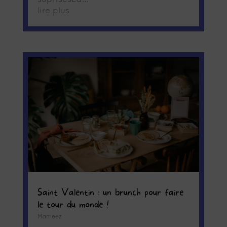
lire plus
Saint Valentin : un brunch pour faire
le tour du monde !
Mameez