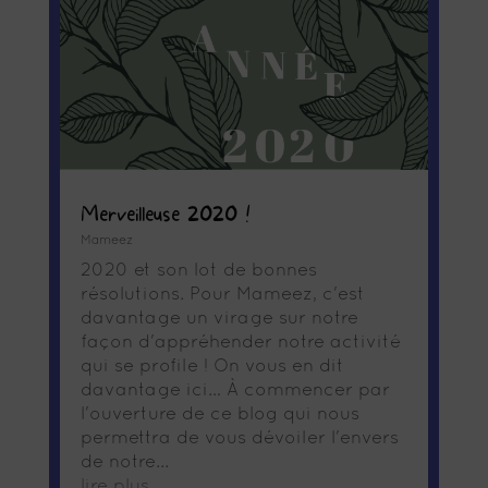
Merveilleuse 2020 !
Mameez
2020 et son lot de bonnes
résolutions. Pour Mameez, c'est
davantage un virage sur notre
façon d'appréhender notre activité
qui se profile ! On vous en dit
davantage ici… À commencer par
l'ouverture de ce blog qui nous
permettra de vous dévoiler l'envers
de notre...
lire plus