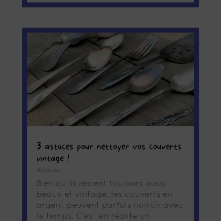
3 astuces pour nettoyer vos couverts
vintage !
Astuces
Bien qu’ils restent toujours aussi
beaux et vintage, les couverts en
argent peuvent parfois noircir avec
le temps. C’est en réalité un