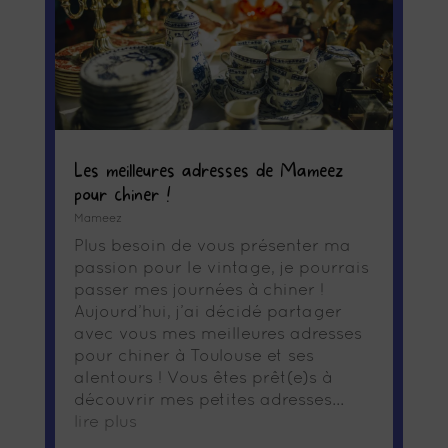
Les meilleures adresses de Mameez
pour chiner !
Mameez
Plus besoin de vous présenter ma
passion pour le vintage, je pourrais
passer mes journées à chiner !
Aujourd’hui, j’ai décidé partager
avec vous mes meilleures adresses
pour chiner à Toulouse et ses
alentours ! Vous êtes prêt(e)s à
découvrir mes petites adresses...
lire plus