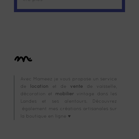
Avec Mameez je vous propose un service
de
location
et de
vente
de vaisselle,
décoration et
mobilier
vintage dans les
Landes et ses alentours. Découvrez
également mes créations artisanales sur
la boutique en ligne ♥