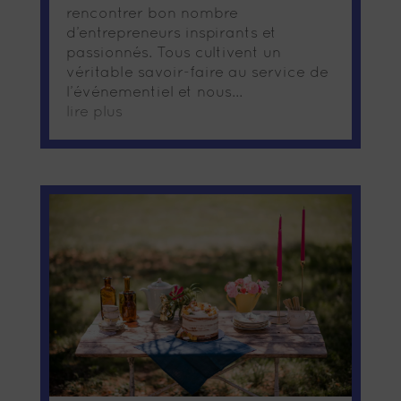
rencontrer bon nombre
d’entrepreneurs inspirants et
passionnés. Tous cultivent un
véritable savoir-faire au service de
l’événementiel et nous...
lire plus