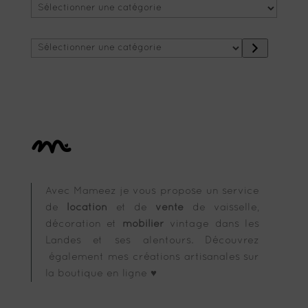
Sélectionner
une
catégorie
Avec Mameez je vous propose un service
de
location
et de
vente
de vaisselle,
décoration et
mobilier
vintage dans les
Landes et ses alentours. Découvrez
également mes créations artisanales sur
la boutique en ligne ♥