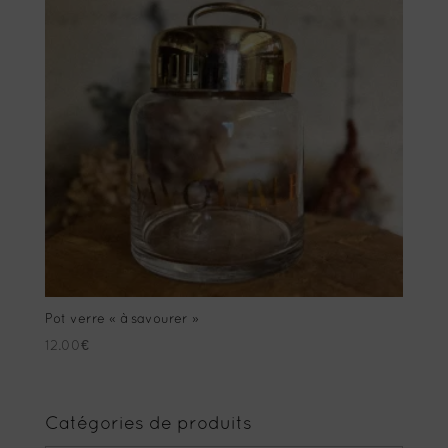
Pot verre « à savourer »
12.00
€
Catégories de produits