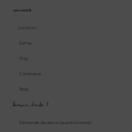
Mameez
Location
Eshop
Etsy
Catalogue
Blog
Besoin d’aide ?
Demande de devis (questionnaire)