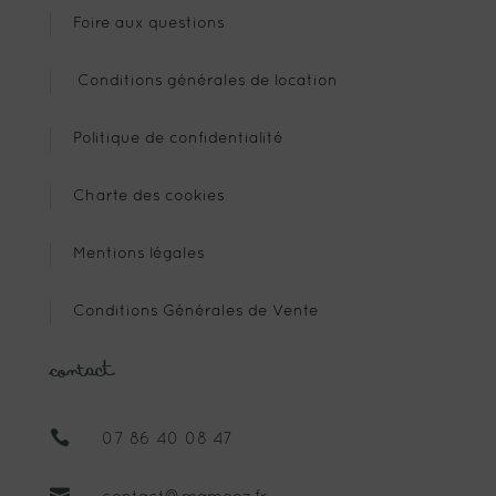
Foire aux questions
Conditions générales de location
Politique de confidentialité
Charte des cookies
Mentions légales
Conditions Générales de Vente
Contact

07 86 40 08 47
