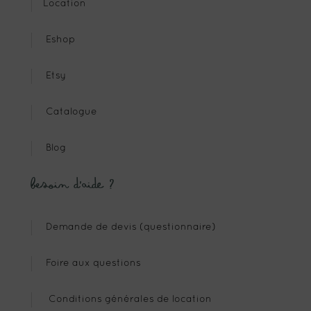
Location
Eshop
Etsy
Catalogue
Blog
Besoin d’aide ?
Demande de devis (questionnaire)
Foire aux questions
Conditions générales de location