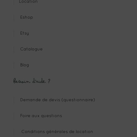
Location
Eshop
Etsy
Catalogue
Blog
Besoin d’aide ?
Demande de devis (questionnaire)
Foire aux questions
Conditions générales de location