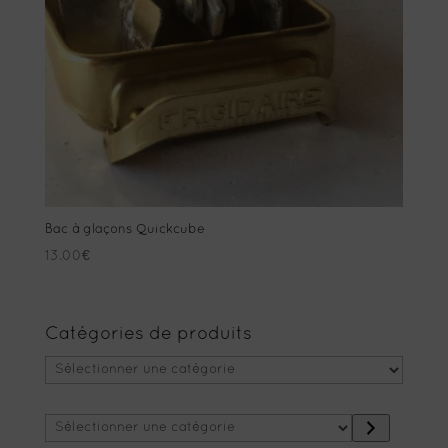
Bac à glaçons Quickcube
13.00
€
Catégories de produits
Sélectionner
une