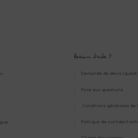
Besoin d’aide ?
Demande de devis (questi
n
Foire aux questions
Conditions générales de l
Politique de confidentialit
gue