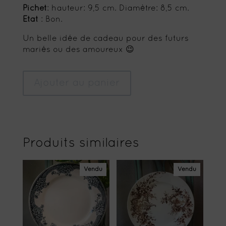
Pichet
: hauteur: 9,5 cm. Diamètre: 8,5 cm.
Etat
: Bon.
Un belle idée de cadeau pour des futurs
mariés ou des amoureux 😉
Ajouter au panier
Produits similaires
Vendu
Vendu