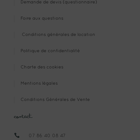
Demande de devis (questionnaire)
Foire aux questions
Conditions générales de location
Politique de confidentialité
Charte des cookies
Mentions légales
Conditions Générales de Vente
Contact

07 86 40 08 47