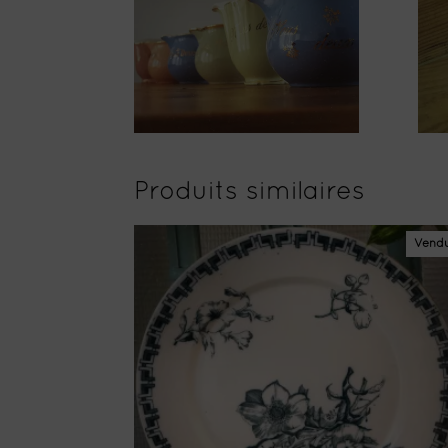
Produits similaires
Vend