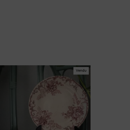
Vendu