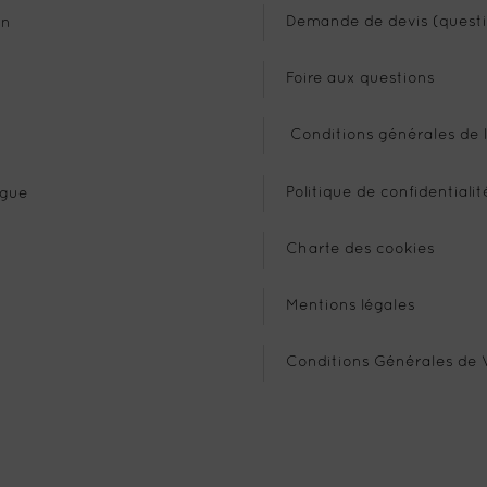
Demande de devis (questi
n
Foire aux questions
Conditions générales de l
Politique de confidentialit
gue
Charte des cookies
Mentions légales
Conditions Générales de 