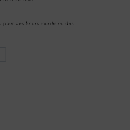
 pour des futurs mariés ou des