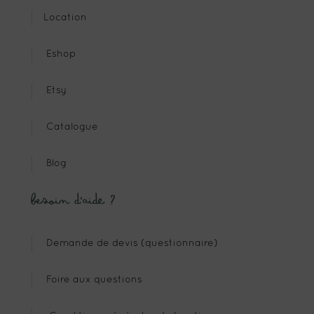
Location
Eshop
Etsy
Catalogue
Blog
Besoin d’aide ?
Demande de devis (questionnaire)
Foire aux questions