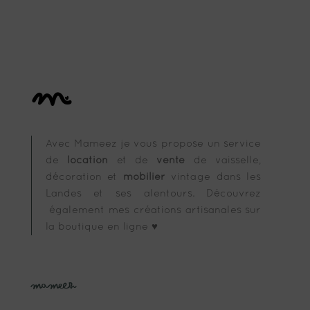
Avec Mameez je vous propose un service
de
location
et de
vente
de vaisselle,
décoration et
mobilier
vintage dans les
Landes et ses alentours. Découvrez
également mes créations artisanales sur
la boutique en ligne ♥
Mameez