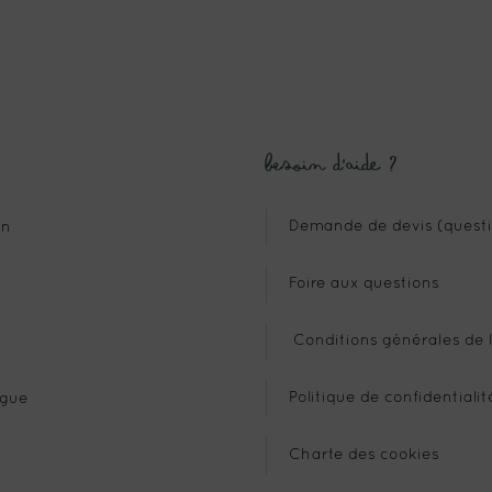
Besoin d’aide ?
Demande de devis (questi
n
Foire aux questions
Conditions générales de l
Politique de confidentialit
gue
Charte des cookies