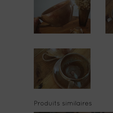
Produits similaires