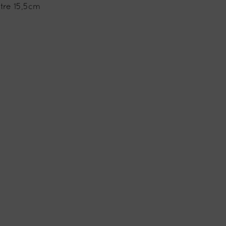
tre 15,5cm