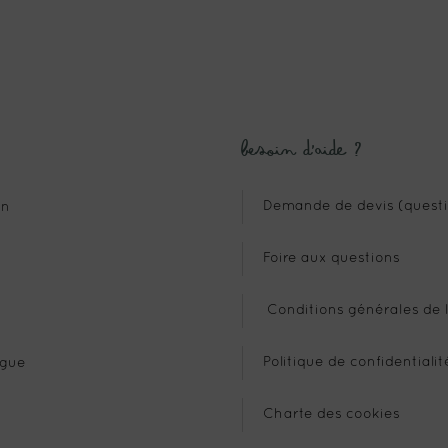
Besoin d’aide ?
Demande de devis (questi
n
Foire aux questions
Conditions générales de l
Politique de confidentialit
gue
Charte des cookies