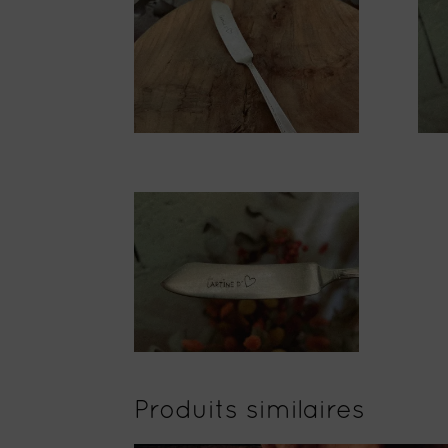
Produits similaires