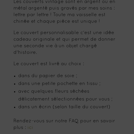
Les couverts vintage sont en argent ou en
métal argenté puis gravés par mes soins :
lettre par lettre ! Toute ma vaisselle est
chinée et chaque pièce est unique !
Le couvert personnalisable c'est une idée
cadeau originale et qui permet de donner
une seconde vie à un objet chargé
d'histoire.
Le couvert est livré au choix :
dans du papier de soie ;
dans une petite pochette en tissu ;
avec quelques fleurs séchées
délicatement sélectionnées pour vous ;
dans un écrin (selon taille du couvert)
Rendez-vous sur notre FAQ pour en savoir
plus :
ici