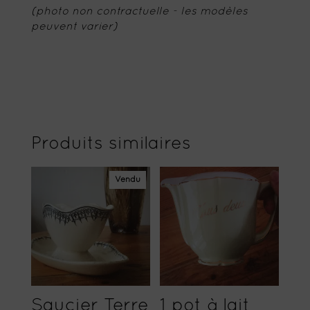
(photo non contractuelle - les modèles
peuvent varier)
Produits similaires
Vendu
Saucier Terre
1 pot à lait