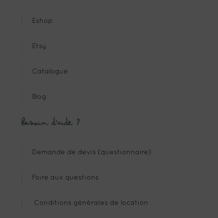
Eshop
Etsy
Catalogue
Blog
Besoin d’aide ?
Demande de devis (questionnaire)
Foire aux questions
Conditions générales de location