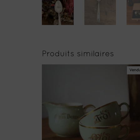
Produits similaires
Vend