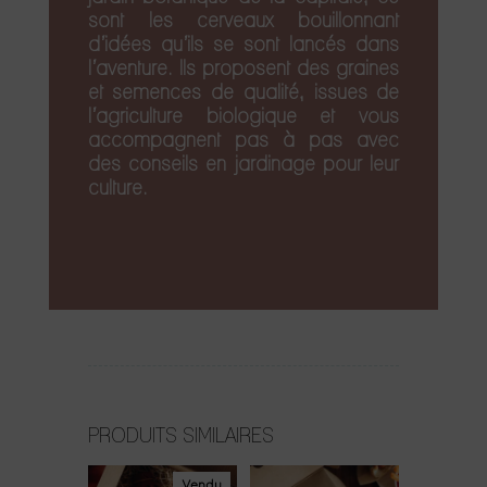
sont les cerveaux bouillonnant
d’idées qu’ils se sont lancés dans
l’aventure. Ils proposent des graines
et semences de qualité, issues de
l’agriculture biologique et vous
accompagnent pas à pas avec
des conseils en jardinage pour leur
culture.
PRODUITS SIMILAIRES
Vendu