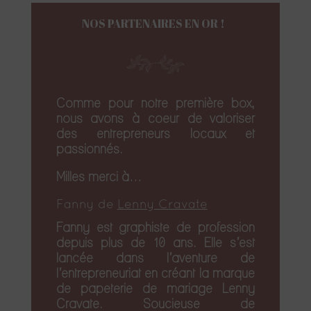
NOS PARTENAIRES EN OR !
Comme pour notre première box,
nous avons à coeur de valoriser
des entrepreneurs locaux et
passionnés.
Milles merci à…
Fanny de
Lenny Cravate
Fanny est graphiste de profession
depuis plus de 10 ans. Elle s’est
lancée dans l’aventure de
l’entrepreneuriat en créant la marque
de papeterie de mariage Lenny
Cravate. Soucieuse de