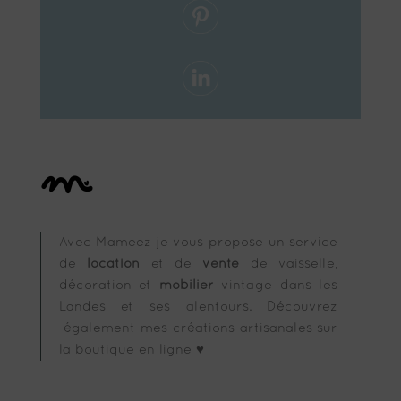
Avec Mameez je vous propose un service
de
location
et de
vente
de vaisselle,
décoration et
mobilier
vintage dans les
Landes et ses alentours. Découvrez
également mes créations artisanales sur
la boutique en ligne ♥