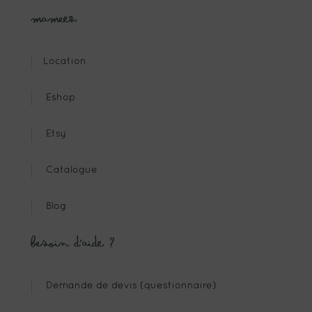
Mameez
Location
Eshop
Etsy
Catalogue
Blog
Besoin d’aide ?
Demande de devis (questionnaire)