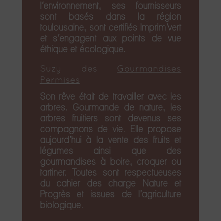
l’environnement, ses fournisseurs
sont basés dans la région
toulousaine, sont certifiés Imprim’vert
et s’engagent aux points de vue
éthique et écologique.
Suzy des
Gourmandises
Permises
Son rêve était de travailler avec les
arbres. Gourmande de nature, les
arbres fruitiers sont devenus ses
compagnons de vie. Elle propose
aujourd’hui à la vente des fruits et
légumes ainsi que des
gourmandises à boire, croquer ou
tartiner. Toutes sont respectueuses
du cahier des charge Nature et
Progrès et issues de l’agriculture
biologique.