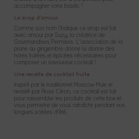
accompagner votre basilic !
Le sirop d’amour
Comme son nom l’indique ce sirop est fait
avec amour par Suzy, la créatrice de
Gourmandises Permises. L’association de la
prune au gingembre donne lui donne des
notes fruitées et épicées nécessaires pour
composer un savoureux cocktail !
Une recette de cocktail fruité
Inspiré par le traditionnel Moscow Mule et
revisité par Rose Citron, ce cocktail est fait
pour rassembler les produits de cette box et
vous permettre de vous rafraîchir pendant vos
longues soirées d’été.