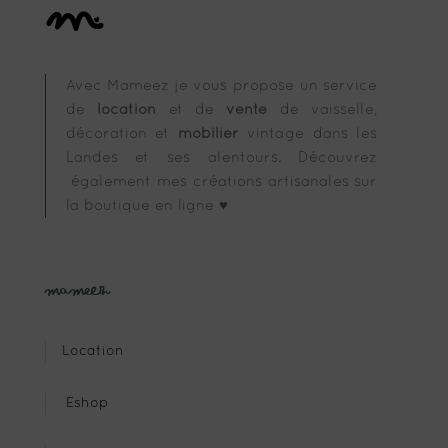
Avec Mameez je vous propose un service
de
location
et de
vente
de vaisselle,
décoration et
mobilier
vintage dans les
Landes et ses alentours. Découvrez
également mes créations artisanales sur
la boutique en ligne ♥
Mameez
Location
Eshop