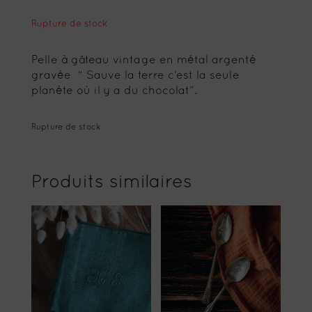
Rupture de stock
Pelle à gâteau vintage en métal argenté
gravée “ Sauve la terre c’est la seule
planète où il y a du chocolat”.
Rupture de stock
Produits similaires