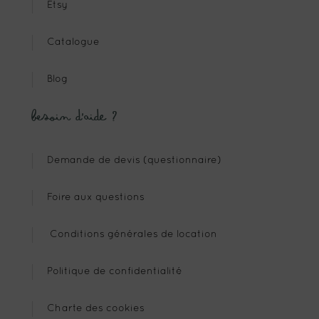
Etsy
Catalogue
Blog
Besoin d’aide ?
Demande de devis (questionnaire)
Foire aux questions
Conditions générales de location
Politique de confidentialité
Charte des cookies