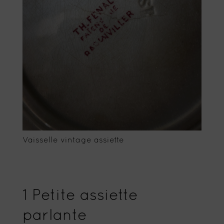
Vaisselle vintage assiette
1 Petite assiette
parlante