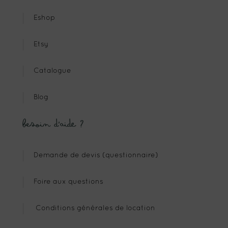
Eshop
Etsy
Catalogue
Blog
Besoin d’aide ?
Demande de devis (questionnaire)
Foire aux questions
Conditions générales de location