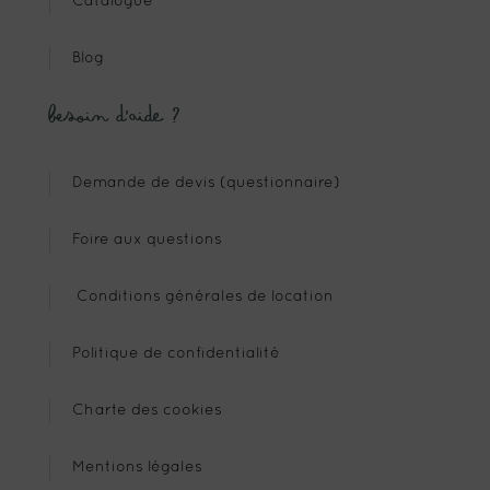
Catalogue
Blog
Besoin d’aide ?
Demande de devis (questionnaire)
Foire aux questions
Conditions générales de location
Politique de confidentialité
Charte des cookies
Mentions légales