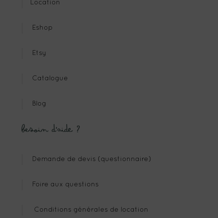
Location
Eshop
Etsy
Catalogue
Blog
Besoin d’aide ?
Demande de devis (questionnaire)
Foire aux questions
Conditions générales de location