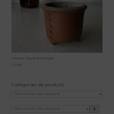
1 ancien moule à fromage
9.00
€
Catégories de produits
Sélectionner
une