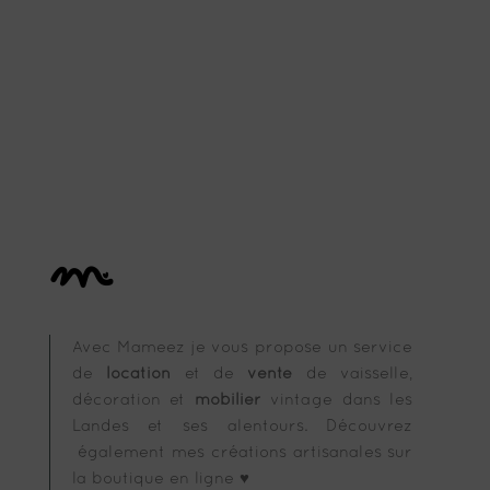
Avec Mameez je vous propose un service
de
location
et de
vente
de vaisselle,
décoration et
mobilier
vintage dans les
Landes et ses alentours. Découvrez
également mes créations artisanales sur
la boutique en ligne ♥