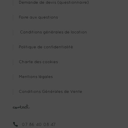
Demande de devis (questionnaire)
Foire aux questions
Conditions générales de location
Politique de confidentialité
Charte des cookies
Mentions légales
Conditions Générales de Vente
Contact

07 86 40 08 47