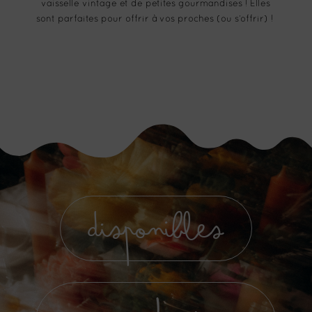
vaisselle vintage et de petites gourmandises ! Elles
sont parfaites pour offrir à vos proches (ou s’offrir) !
disponibles