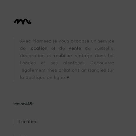
Avec Mameez je vous propose un service
de
location
et de
vente
de vaisselle,
décoration et
mobilier
vintage dans les
Landes et ses alentours. Découvrez
également mes créations artisanales sur
la boutique en ligne ♥
Mameez
Location