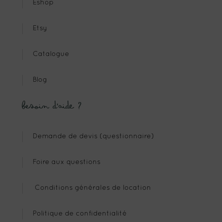
Eshop
Etsy
Catalogue
Blog
Besoin d’aide ?
Demande de devis (questionnaire)
Foire aux questions
Conditions générales de location
Politique de confidentialité