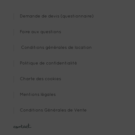
Demande de devis (questionnaire)
Foire aux questions
Conditions générales de location
Politique de confidentialité
Charte des cookies
Mentions légales
Conditions Générales de Vente
Contact