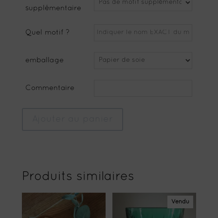
supplémentaire
Quel motif ?
emballage
Commentaire
Ajouter au panier
Produits similaires
Vendu