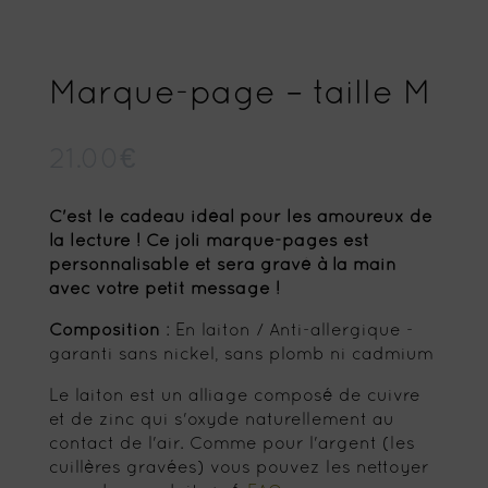
Marque-page – taille M
21.00
€
C'est le cadeau idéal pour les amoureux de
la lecture ! Ce joli marque-pages est
personnalisable et sera gravé à la main
avec votre petit message !
Composition
: En laiton / Anti-allergique -
garanti sans nickel, sans plomb ni cadmium
Le laiton est un alliage composé de cuivre
et de zinc qui s'oxyde naturellement au
contact de l'air. Comme pour l'argent (les
cuillères gravées) vous pouvez les nettoyer