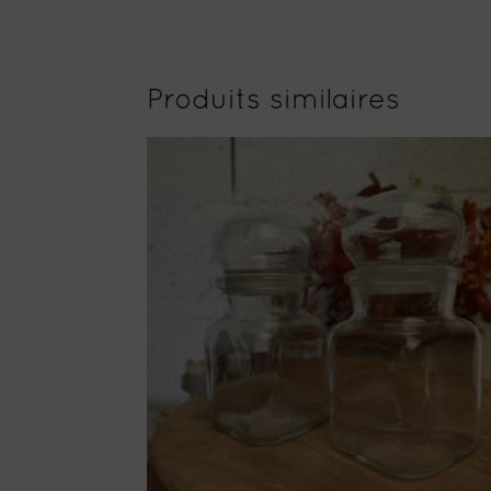
Produits similaires