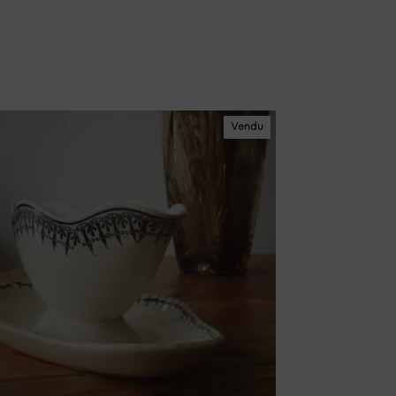
Vendu