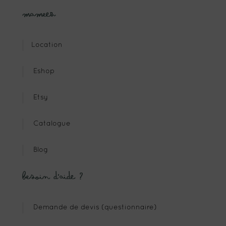
Mameez
Location
Eshop
Etsy
Catalogue
Blog
Besoin d’aide ?
Demande de devis (questionnaire)