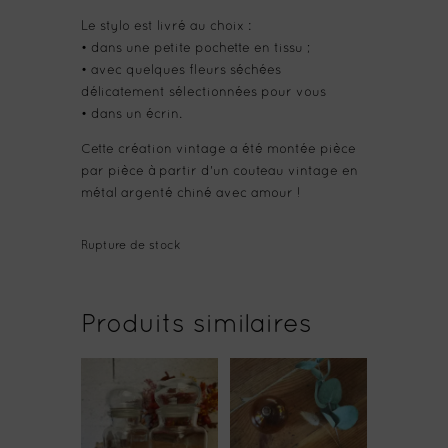
Le stylo est livré au choix :
• dans une petite pochette en tissu ;
• avec quelques fleurs séchées
délicatement sélectionnées pour vous
• dans un écrin.
Cette création vintage a été montée pièce
par pièce à partir d'un couteau vintage en
métal argenté chiné avec amour !
Rupture de stock
Produits similaires