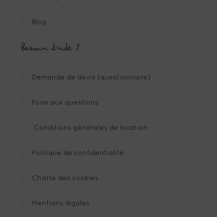
Blog
Besoin d’aide ?
Demande de devis (questionnaire)
Foire aux questions
Conditions générales de location
Politique de confidentialité
Charte des cookies
Mentions légales