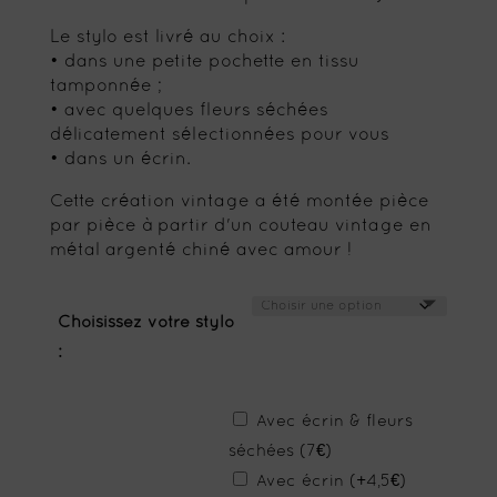
Le stylo est livré au choix :
• dans une petite pochette en tissu
tamponnée ;
• avec quelques fleurs séchées
délicatement sélectionnées pour vous
• dans un écrin.
Cette création vintage a été montée pièce
par pièce à partir d'un couteau vintage en
métal argenté chiné avec amour !
Choisissez votre stylo
:
Avec écrin & fleurs
séchées (7€)
Avec écrin (+4,5€)